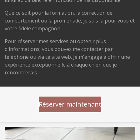
lundi au dimanche en fonction de ma disponibilité.
Que ce soit pour la formation, la correction de
comportement ou la promenade, je suis là pour vous et
votre fidèle compagnon.
Pour réserver mes services ou obtenir plus
d'informations, vous pouvez me contacter par
téléphone ou via ce site web. Je m'engage à offrir une
expérience exceptionnelle à chaque chien que je
rencontrerais.
Réserver maintenant