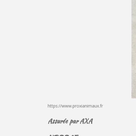
https://www.proxianimaux.fr
Assurée par AXA